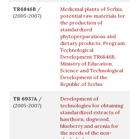
TR6846B
/
Medicinal plants of Serbia,
(2005-2007)
potential raw materials for
the production of
standardized
phytopreparations and
dietary products. Program:
Technological
Development TR6846B,
Ministry of Education,
Science and Technological
Development of the
Republic of Serbia
TR 6937A
/
Development of
(2005-2007)
technologies for obtaining
standardized extracts of
hawthorn, dogwood,
blueberry and aronia for
the needs of the non-