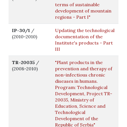
terms of sustainable
development of mountain
regions - Part I"
IP-30/1
/
Updating the technological
(2010-2010)
documentation of the
Institute's products - Part
III
TR-20035
/
"Plant products in the
(2008-2010)
prevention and therapy of
non-infectious chronic
diseases in humans.
Program: Technological
Development, Project TR-
20035, Ministry of
Education, Science and
Technological
Development of the
Republic of Serbia"