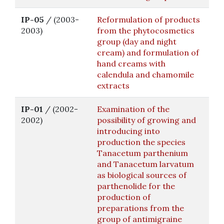
IP-05
/ (2003-
Reformulation of products
2003)
from the phytocosmetics
group (day and night
cream) and formulation of
hand creams with
calendula and chamomile
extracts
IP-01
/ (2002-
Examination of the
2002)
possibility of growing and
introducing into
production the species
Tanacetum parthenium
and Tanacetum larvatum
as biological sources of
parthenolide for the
production of
preparations from the
group of antimigraine