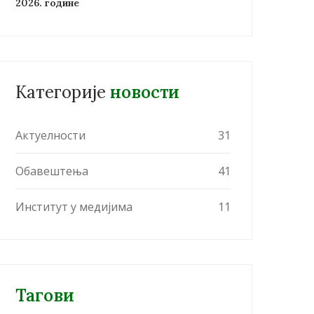
2026. године
Категорије
новости
Актуелности
31
Обавештења
41
Институт у медијима
11
Тагови